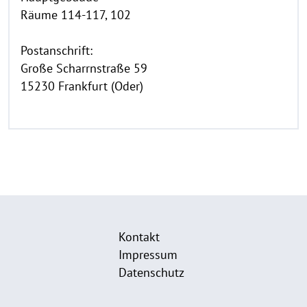
Räume 114-117, 102
Postanschrift:
Große Scharrnstraße 59
15230 Frankfurt (Oder)
Kontakt
Impressum
Datenschutz