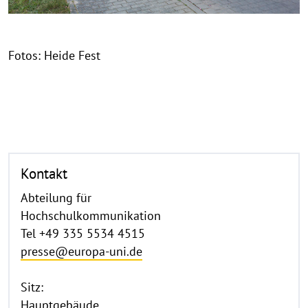
Fotos: Heide Fest
Kontakt
Abteilung für
Hochschulkommunikation
Tel +49 335 5534 4515
presse@europa-uni.de
Sitz:
Hauptgebäude