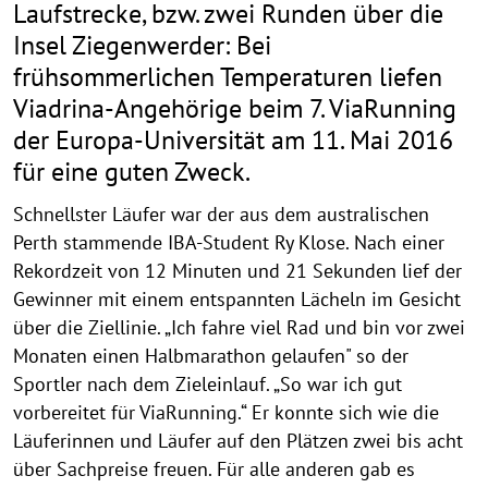
Laufstrecke, bzw. zwei Runden über die
Insel Ziegenwerder: Bei
frühsommerlichen Temperaturen liefen
Viadrina-Angehörige beim 7. ViaRunning
der Europa-Universität am 11. Mai 2016
für eine guten Zweck.
Schnellster Läufer war der aus dem australischen
Perth stammende IBA-Student Ry Klose. Nach einer
Rekordzeit von 12 Minuten und 21 Sekunden lief der
Gewinner mit einem entspannten Lächeln im Gesicht
über die Ziellinie. „Ich fahre viel Rad und bin vor zwei
Monaten einen Halbmarathon gelaufen" so der
Sportler nach dem Zieleinlauf. „So war ich gut
vorbereitet für ViaRunning.“ Er konnte sich wie die
Läuferinnen und Läufer auf den Plätzen zwei bis acht
über Sachpreise freuen. Für alle anderen gab es