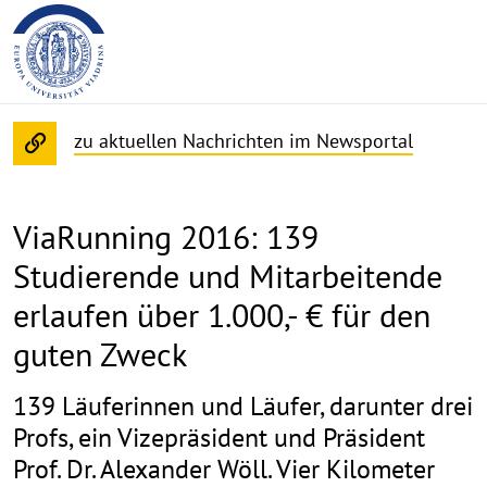
zu aktuellen Nachrichten im Newsportal
ViaRunning 2016: 139
Studierende und Mitarbeitende
erlaufen über 1.000,- € für den
guten Zweck
139 Läuferinnen und Läufer, darunter drei
Profs, ein Vizepräsident und Präsident
Prof. Dr. Alexander Wöll. Vier Kilometer