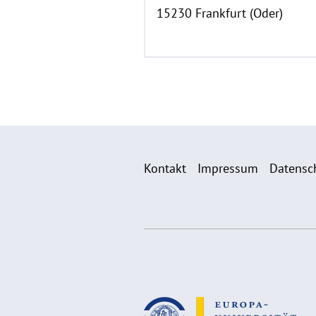
15230 Frankfurt (Oder)
Kontakt
Impressum
Datensc