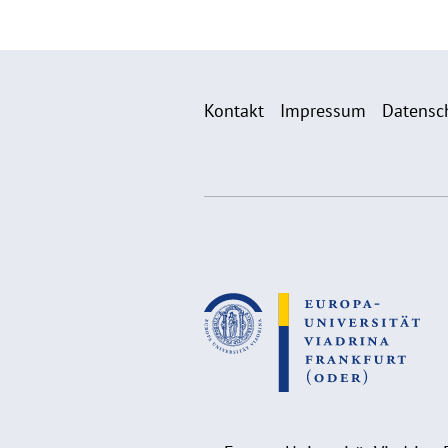
Kontakt
Impressum
Datensc