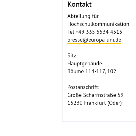
Kontakt
Abteilung für
Hochschulkommunikation
Tel +49 335 5534 4515
presse@europa-uni.de
Sitz:
Hauptgebäude
Räume 114-117, 102
Postanschrift:
Große Scharrnstraße 59
15230 Frankfurt (Oder)