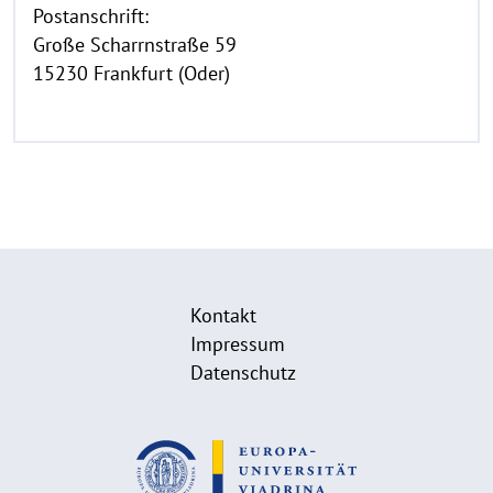
Postanschrift:
Große Scharrnstraße 59
15230 Frankfurt (Oder)
Kontakt
Impressum
Datenschutz