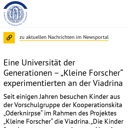
zu aktuellen Nachrichten im Newsportal
Eine Universität der
Generationen – „Kleine Forscher“
experimentierten an der Viadrina
Seit einigen Jahren besuchen Kinder aus
der Vorschulgruppe der Kooperationskita
„Oderknirpse“ im Rahmen des Projektes
„Kleine Forscher“ die Viadrina. „Die Kinder