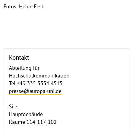
Fotos: Heide Fest
Kontakt
Abteilung für
Hochschulkommunikation
Tel +49 335 5534 4515
presse@europa-uni.de
Sitz:
Hauptgebäude
Räume 114-117, 102