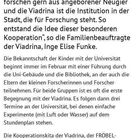
forschen gern aus angeborener Neugier
und die Viadrina ist die Institution in der
Stadt, die für Forschung steht. So
entstand die Idee dieser besonderen
Kooperation“, so die Familienbeauftragte
der Viadrina, Inge Elise Funke.
Die Bekanntschaft der Kinder mit der Universität
beginnt immer im Februar mit einer Führung durch
die Uni-Gebäude und die Bibliothek, an der auch die
Eltern der kleinen Forscherinnen und Forscher
teilnehmen. Für beide Gruppen ist es oft die erste
Begegnung mit der Viadrina. Es folgen dann drei
Termine an der Universität, bei denen einfache
Experimente (mit Luft oder Wasser) auf dem
Stundenplan stehen.
Die Kooperationskita der Viadrina, der FRÖBEL-