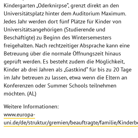
Kindergarten „Oderknirpse“, grenzt direkt an den
Universitätsplatz hinter dem Auditorium Maximum.
Jedes Jahr werden dort fünf Plätze für Kinder von
Universitätsangehörigen (Studierende und
Beschäftigte) zu Beginn des Wintersemesters
freigehalten. Nach rechtzeitiger Absprache kann eine
Betreuung über die normale Öffnungszeit hinaus
geprüft werden. Es besteht zudem die Möglichkeit,
Kinder ab drei Jahren als „Gastkind“ für bis zu 20 Tage
im Jahr betreuen zu lassen, etwa wenn die Eltern an
Konferenzen oder Summer Schools teilnehmen
möchten. (AL)
Weitere Informationen:
www.europa-
uni.de/de/struktur/gremien/beauftragte/familie/Kinde