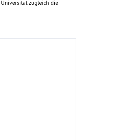
niversität zugleich die