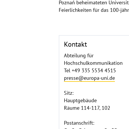
Poznań beheimateten Universit
Feierlichkeiten für das 100-jäh
Kontakt
Abteilung für
Hochschulkommunikation
Tel +49 335 5534 4515
presse@europa-uni.de
Sitz:
Hauptgebäude
Räume 114-117, 102
Postanschrift: