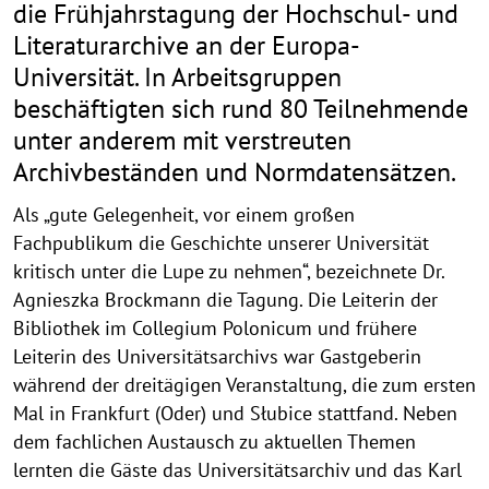
die Frühjahrstagung der Hochschul- und
Literaturarchive an der Europa-
Universität. In Arbeitsgruppen
beschäftigten sich rund 80 Teilnehmende
unter anderem mit verstreuten
Archivbeständen und Normdatensätzen.
Als „gute Gelegenheit, vor einem großen
Fachpublikum die Geschichte unserer Universität
kritisch unter die Lupe zu nehmen“, bezeichnete Dr.
Agnieszka Brockmann die Tagung. Die Leiterin der
Bibliothek im Collegium Polonicum und frühere
Leiterin des Universitätsarchivs war Gastgeberin
während der dreitägigen Veranstaltung, die zum ersten
Mal in Frankfurt (Oder) und Słubice stattfand. Neben
dem fachlichen Austausch zu aktuellen Themen
lernten die Gäste das Universitätsarchiv und das Karl