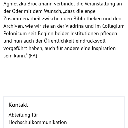
Agnieszka Brockmann verbindet die Veranstaltung an
der Oder mit dem Wunsch, „dass die enge
Zusammenarbeit zwischen den Bibliotheken und den
Archiven, wie wir sie an der Viadrina und im Collegium
Polonicum seit Beginn beider Institutionen pflegen
und nun auch der Öffentlichkeit eindrucksvoll
vorgeführt haben, auch für andere eine Inspiration
sein kann.“ (FA)
Kontakt
Abteilung für
Hochschulkommunikation