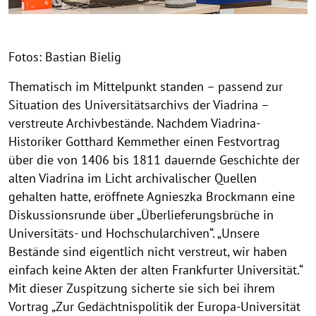
Fotos: Bastian Bielig
Thematisch im Mittelpunkt standen – passend zur
Situation des Universitätsarchivs der Viadrina –
verstreute Archivbestände. Nachdem Viadrina-
Historiker Gotthard Kemmether einen Festvortrag
über die von 1406 bis 1811 dauernde Geschichte der
alten Viadrina im Licht archivalischer Quellen
gehalten hatte, eröffnete Agnieszka Brockmann eine
Diskussionsrunde über „Überlieferungsbrüche in
Universitäts- und Hochschularchiven“. „Unsere
Bestände sind eigentlich nicht verstreut, wir haben
einfach keine Akten der alten Frankfurter Universität.“
Mit dieser Zuspitzung sicherte sie sich bei ihrem
Vortrag „Zur Gedächtnispolitik der Europa-Universität