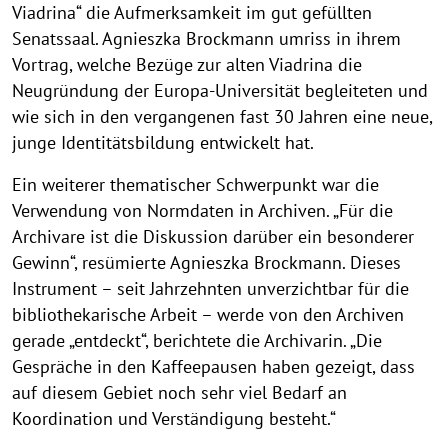
Viadrina“ die Aufmerksamkeit im gut gefüllten
Senatssaal. Agnieszka Brockmann umriss in ihrem
Vortrag, welche Bezüge zur alten Viadrina die
Neugründung der Europa-Universität begleiteten und
wie sich in den vergangenen fast 30 Jahren eine neue,
junge Identitätsbildung entwickelt hat.
Ein weiterer thematischer Schwerpunkt war die
Verwendung von Normdaten in Archiven. „Für die
Archivare ist die Diskussion darüber ein besonderer
Gewinn“, resümierte Agnieszka Brockmann. Dieses
Instrument – seit Jahrzehnten unverzichtbar für die
bibliothekarische Arbeit – werde von den Archiven
gerade „entdeckt“, berichtete die Archivarin. „Die
Gespräche in den Kaffeepausen haben gezeigt, dass
auf diesem Gebiet noch sehr viel Bedarf an
Koordination und Verständigung besteht.“