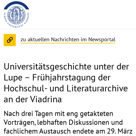
zu aktuellen Nachrichten im Newsportal
Universitätsgeschichte unter der
Lupe – Frühjahrstagung der
Hochschul- und Literaturarchive
an der Viadrina
Nach drei Tagen mit eng getakteten
Vorträgen, lebhaften Diskussionen und
fachlichem Austausch endete am 29. März