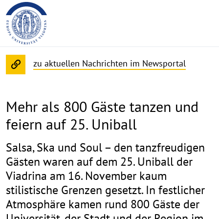
zu aktuellen Nachrichten im Newsportal
Mehr als 800 Gäste tanzen und
feiern auf 25. Uniball
Salsa, Ska und Soul – den tanzfreudigen
Gästen waren auf dem 25. Uniball der
Viadrina am 16. November kaum
stilistische Grenzen gesetzt. In festlicher
Atmosphäre kamen rund 800 Gäste der
Universität, der Stadt und der Region im