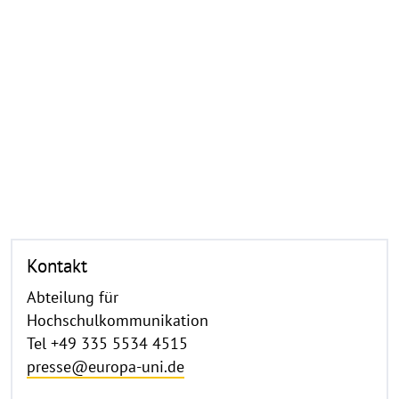
Kontakt
Abteilung für
Hochschulkommunikation
Tel +49 335 5534 4515
presse@europa-uni.de