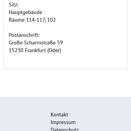
Sitz:
Hauptgebäude
Räume 114-117, 102
Postanschrift:
Große Scharrnstraße 59
15230 Frankfurt (Oder)
Kontakt
Impressum
Datenschutz