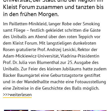
Kleist Forum zusammen und tanzten bis
in den frühen Morgen.
Im Pailletten-Minikleid, langer Robe oder Smoking
samt Fliege – festlich gekleidet schritten die Gäste
des Uniballs am Abend über den roten Teppich vor
dem Kleist Forum. Mit langstieligen dunkelroten
Rosen gratulierte Prof. Andrzej Lesicki, Rektor der
Adam-Mickiewicz-Universität, Viadrina-Präsidentin
Prof. Dr. Julia von Blumenthal zur 25. Ausgabe des
Uniballs. Zur Feier des kleinen Jubiläums hatte zudem
Bäcker Baumgärtel eine Geburtstagstorte gestiftet
und in der Wandelhallte machte eine Fotoausstellung
eine Zeitreise in die Geschichte des Balls möglich.
>>>weiterlesen